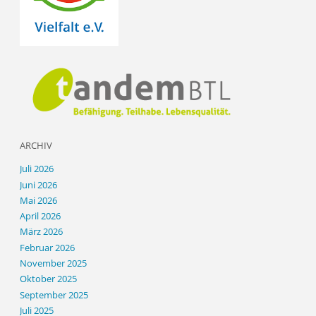
ARCHIV
Juli 2026
Juni 2026
Mai 2026
April 2026
März 2026
Februar 2026
November 2025
Oktober 2025
September 2025
Juli 2025