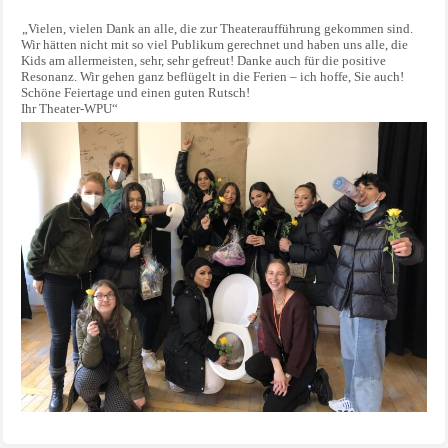
„Vielen, vielen Dank an alle, die zur Theateraufführung gekommen sind.
Wir hätten nicht mit so viel Publikum gerechnet und haben uns alle, die
Kids am allermeisten, sehr, sehr gefreut! Danke auch für die positive
Resonanz. Wir gehen ganz beflügelt in die Ferien – ich hoffe, Sie auch!
Schöne Feiertage und einen guten Rutsch!
Ihr Theater-WPU“