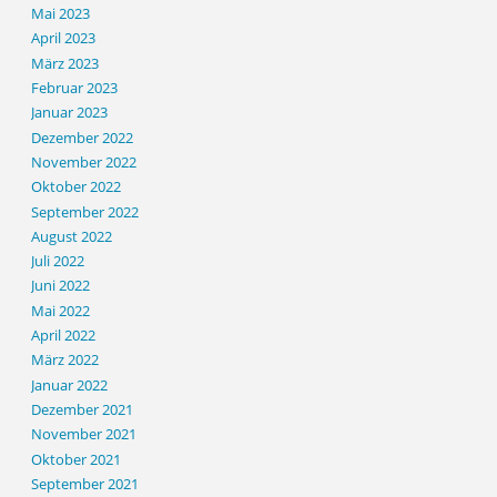
Mai 2023
April 2023
März 2023
Februar 2023
Januar 2023
Dezember 2022
November 2022
Oktober 2022
September 2022
August 2022
Juli 2022
Juni 2022
Mai 2022
April 2022
März 2022
Januar 2022
Dezember 2021
November 2021
Oktober 2021
September 2021