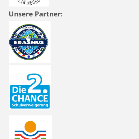
Unsere Partner: