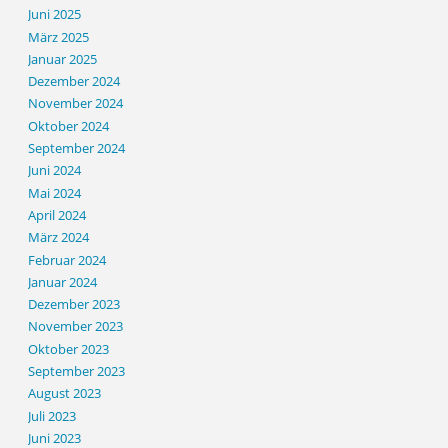
Juni 2025
März 2025
Januar 2025
Dezember 2024
November 2024
Oktober 2024
September 2024
Juni 2024
Mai 2024
April 2024
März 2024
Februar 2024
Januar 2024
Dezember 2023
November 2023
Oktober 2023
September 2023
August 2023
Juli 2023
Juni 2023