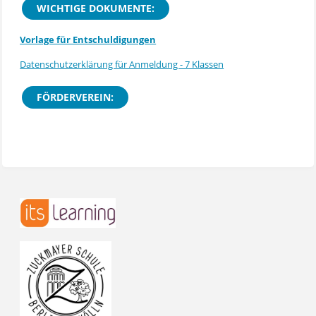
WICHTIGE DOKUMENTE:
Vorlage für Entschuldigungen
Datenschutzerklärung für Anmeldung - 7 Klassen
FÖRDERVEREIN: