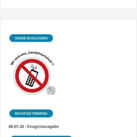
der
8c"
UNSER SCHULVIDEO
WICHTIGE TERMINE:
08.07.26 - Zeugnisausgabe