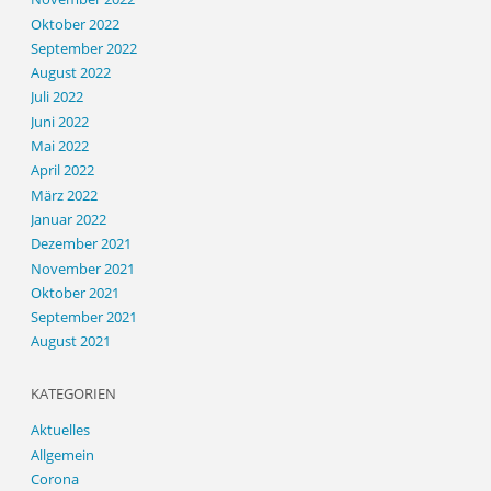
Oktober 2022
September 2022
August 2022
Juli 2022
Juni 2022
Mai 2022
April 2022
März 2022
Januar 2022
Dezember 2021
November 2021
Oktober 2021
September 2021
August 2021
KATEGORIEN
Aktuelles
Allgemein
Corona