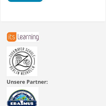
Unsere Partner: