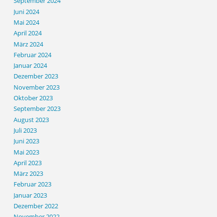
September 2024
Juni 2024
Mai 2024
April 2024
März 2024
Februar 2024
Januar 2024
Dezember 2023
November 2023
Oktober 2023
September 2023
August 2023
Juli 2023
Juni 2023
Mai 2023
April 2023
März 2023
Februar 2023
Januar 2023
Dezember 2022
November 2022