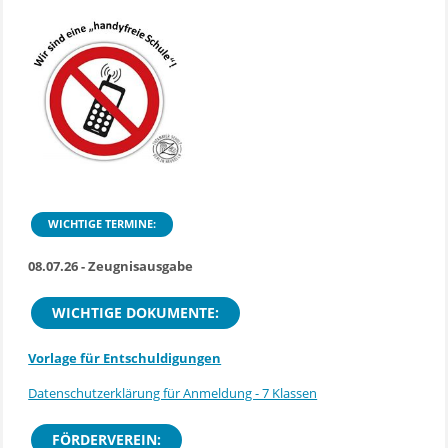
WICHTIGE TERMINE:
08.07.26 - Zeugnisausgabe
WICHTIGE DOKUMENTE:
Vorlage für Entschuldigungen
Datenschutzerklärung für Anmeldung - 7 Klassen
FÖRDERVEREIN: