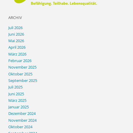
ARCHIV
Juli 2026
Juni 2026
Mai 2026
April 2026
März 2026
Februar 2026
November 2025
Oktober 2025
September 2025
Juli 2025
Juni 2025
März 2025
Januar 2025
Dezember 2024
November 2024
Oktober 2024