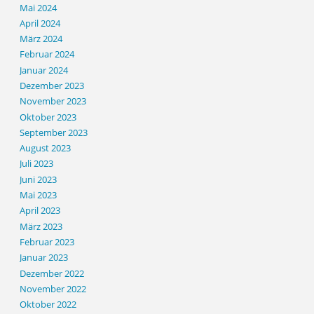
Mai 2024
April 2024
März 2024
Februar 2024
Januar 2024
Dezember 2023
November 2023
Oktober 2023
September 2023
August 2023
Juli 2023
Juni 2023
Mai 2023
April 2023
März 2023
Februar 2023
Januar 2023
Dezember 2022
November 2022
Oktober 2022