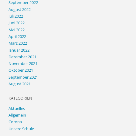
September 2022
August 2022
Juli 2022
Juni 2022
Mai 2022
April 2022
März 2022
Januar 2022
Dezember 2021
November 2021
Oktober 2021
September 2021
August 2021
KATEGORIEN
Aktuelles
Allgemein
Corona
Unsere Schule