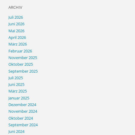
ARCHIV
Juli 2026
Juni 2026
Mai 2026
April 2026
März 2026
Februar 2026
November 2025
Oktober 2025
September 2025
Juli 2025
Juni 2025
März 2025
Januar 2025
Dezember 2024
November 2024
Oktober 2024
September 2024
Juni 2024