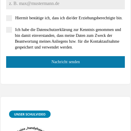
Hiermit bestätige ich, dass ich die/der Erziehungsberechtigte bin.
Ich habe die Datenschutzerklärung zur Kenntnis genommen und
bin damit einverstanden, dass meine Daten zum Zweck der
Beantwortung meines Anliegens bzw. für die Kontaktaufnahme
gespeichert und verwendet werden.
Nachricht senden
UNSER SCHULVIDEO