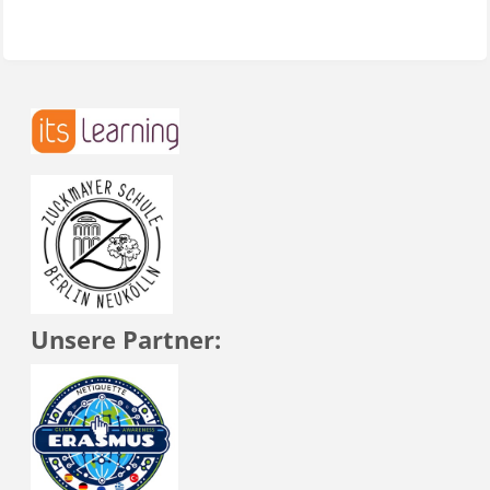
Unsere Partner: