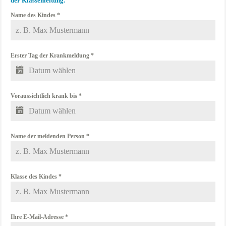
der Klassenleitung.
Name des Kindes
*
Erster Tag der Krankmeldung
*
Voraussichtlich krank bis
*
Name der meldenden Person
*
Klasse des Kindes
*
Ihre E-Mail-Adresse
*