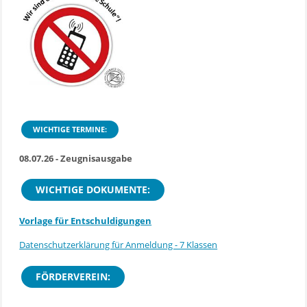
WICHTIGE TERMINE:
08.07.26 - Zeugnisausgabe
WICHTIGE DOKUMENTE:
Vorlage für Entschuldigungen
Datenschutzerklärung für Anmeldung - 7 Klassen
FÖRDERVEREIN: