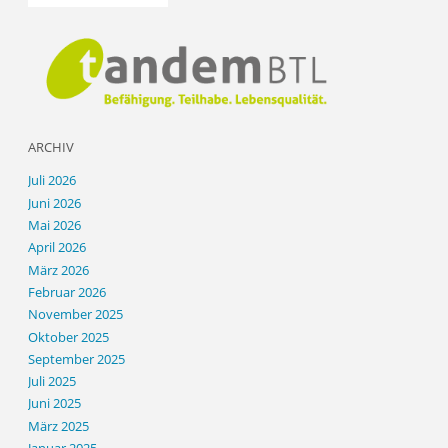
ARCHIV
Juli 2026
Juni 2026
Mai 2026
April 2026
März 2026
Februar 2026
November 2025
Oktober 2025
September 2025
Juli 2025
Juni 2025
März 2025