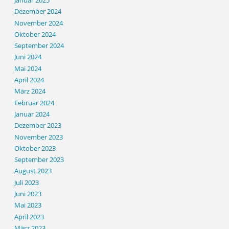
Januar 2025
Dezember 2024
November 2024
Oktober 2024
September 2024
Juni 2024
Mai 2024
April 2024
März 2024
Februar 2024
Januar 2024
Dezember 2023
November 2023
Oktober 2023
September 2023
August 2023
Juli 2023
Juni 2023
Mai 2023
April 2023
März 2023