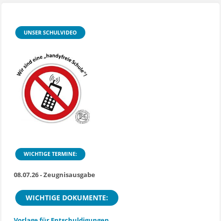
UNSER SCHULVIDEO
WICHTIGE TERMINE:
08.07.26 - Zeugnisausgabe
WICHTIGE DOKUMENTE:
Vorlage für Entschuldigungen