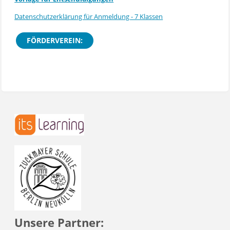
Datenschutzerklärung für Anmeldung - 7 Klassen
FÖRDERVEREIN:
Unsere Partner: