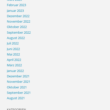
Februar 2023
Januar 2023
Dezember 2022
November 2022
Oktober 2022
September 2022
August 2022
Juli 2022
Juni 2022
Mai 2022
April 2022
März 2022
Januar 2022
Dezember 2021
November 2021
Oktober 2021
September 2021
August 2021
KATEGORIEN