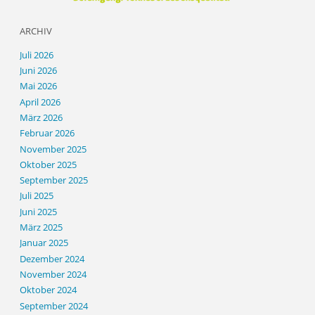
ARCHIV
Juli 2026
Juni 2026
Mai 2026
April 2026
März 2026
Februar 2026
November 2025
Oktober 2025
September 2025
Juli 2025
Juni 2025
März 2025
Januar 2025
Dezember 2024
November 2024
Oktober 2024
September 2024