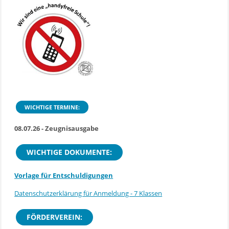
WICHTIGE TERMINE:
08.07.26 - Zeugnisausgabe
WICHTIGE DOKUMENTE:
Vorlage für Entschuldigungen
Datenschutzerklärung für Anmeldung - 7 Klassen
FÖRDERVEREIN: