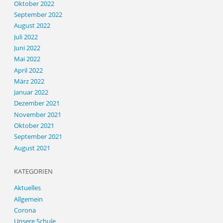
Oktober 2022
September 2022
August 2022
Juli 2022
Juni 2022
Mai 2022
April 2022
März 2022
Januar 2022
Dezember 2021
November 2021
Oktober 2021
September 2021
August 2021
KATEGORIEN
Aktuelles
Allgemein
Corona
Unsere Schule