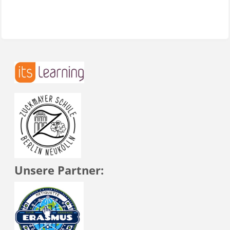
Unsere Partner: