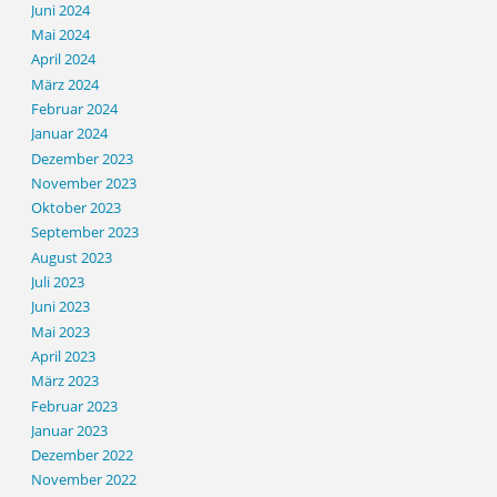
Juni 2024
Mai 2024
April 2024
März 2024
Februar 2024
Januar 2024
Dezember 2023
November 2023
Oktober 2023
September 2023
August 2023
Juli 2023
Juni 2023
Mai 2023
April 2023
März 2023
Februar 2023
Januar 2023
Dezember 2022
November 2022