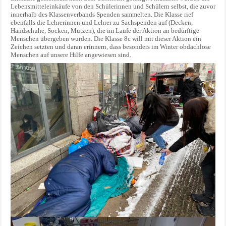
Lebensmitteleinkäufe von den Schülerinnen und Schülern selbst, die zuvor
innerhalb des Klassenverbands Spenden sammelten. Die Klasse rief
ebenfalls die Lehrerinnen und Lehrer zu Sachspenden auf (Decken,
Handschuhe, Socken, Mützen), die im Laufe der Aktion an bedürftige
Menschen übergeben wurden. Die Klasse 8c will mit dieser Aktion ein
Zeichen setzten und daran erinnern, dass besonders im Winter obdachlose
Menschen auf unsere Hilfe angewiesen sind.