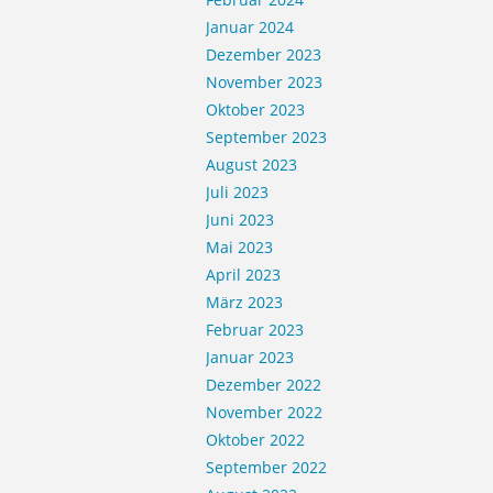
Januar 2024
Dezember 2023
November 2023
Oktober 2023
September 2023
August 2023
Juli 2023
Juni 2023
Mai 2023
April 2023
März 2023
Februar 2023
Januar 2023
Dezember 2022
November 2022
Oktober 2022
September 2022