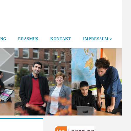
UNG
ERASMUS
KONTAKT
IMPRESSUM