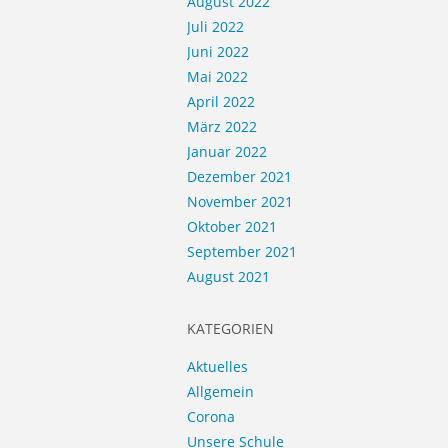
August 2022
Juli 2022
Juni 2022
Mai 2022
April 2022
März 2022
Januar 2022
Dezember 2021
November 2021
Oktober 2021
September 2021
August 2021
KATEGORIEN
Aktuelles
Allgemein
Corona
Unsere Schule