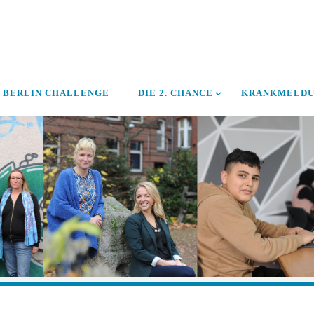
BERLIN CHALLENGE
DIE 2. CHANCE
KRANKMELD