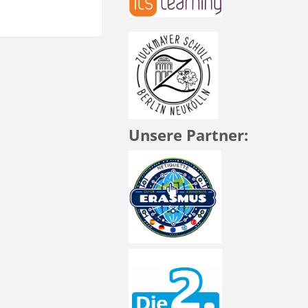
Unsere Partner: