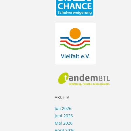
ARCHIV
Juli 2026
Juni 2026
Mai 2026
April 2026