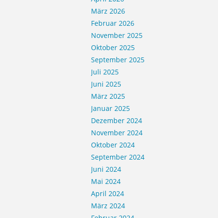
März 2026
Februar 2026
November 2025
Oktober 2025
September 2025
Juli 2025
Juni 2025
März 2025
Januar 2025
Dezember 2024
November 2024
Oktober 2024
September 2024
Juni 2024
Mai 2024
April 2024
März 2024
Februar 2024