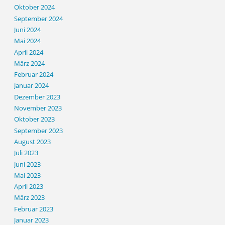
Oktober 2024
September 2024
Juni 2024
Mai 2024
April 2024
März 2024
Februar 2024
Januar 2024
Dezember 2023
November 2023
Oktober 2023
September 2023
August 2023
Juli 2023
Juni 2023
Mai 2023
April 2023
März 2023
Februar 2023
Januar 2023