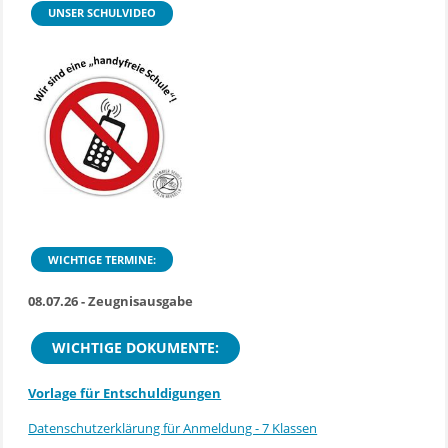
UNSER SCHULVIDEO
WICHTIGE TERMINE:
08.07.26 - Zeugnisausgabe
WICHTIGE DOKUMENTE:
Vorlage für Entschuldigungen
Datenschutzerklärung für Anmeldung - 7 Klassen