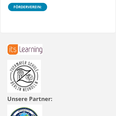
FÖRDERVEREIN:
Unsere Partner: