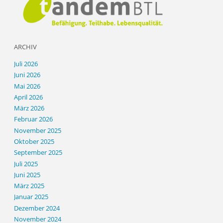
ARCHIV
Juli 2026
Juni 2026
Mai 2026
April 2026
März 2026
Februar 2026
November 2025
Oktober 2025
September 2025
Juli 2025
Juni 2025
März 2025
Januar 2025
Dezember 2024
November 2024