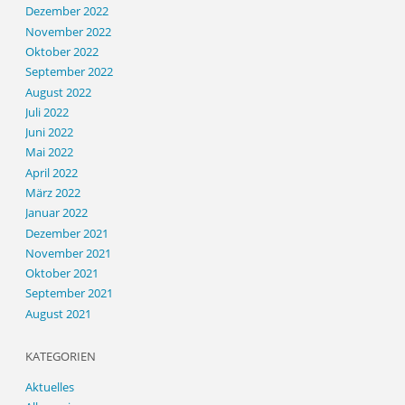
Dezember 2022
November 2022
Oktober 2022
September 2022
August 2022
Juli 2022
Juni 2022
Mai 2022
April 2022
März 2022
Januar 2022
Dezember 2021
November 2021
Oktober 2021
September 2021
August 2021
KATEGORIEN
Aktuelles