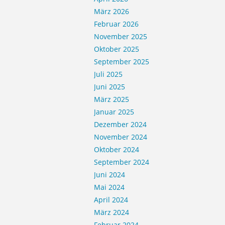
März 2026
Februar 2026
November 2025
Oktober 2025
September 2025
Juli 2025
Juni 2025
März 2025
Januar 2025
Dezember 2024
November 2024
Oktober 2024
September 2024
Juni 2024
Mai 2024
April 2024
März 2024
Februar 2024