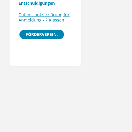
Entschuldigungen
Datenschutzerklärung für
Anmeldung - 7 Klassen
FÖRDERVEREIN: