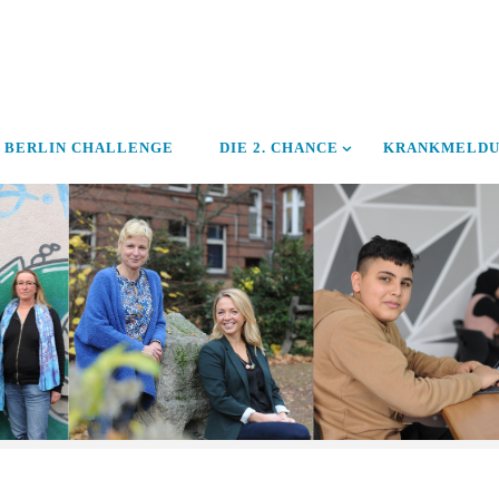
BERLIN CHALLENGE
DIE 2. CHANCE
KRANKMELD