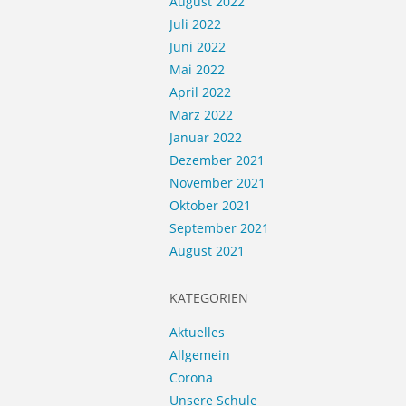
August 2022
Juli 2022
Juni 2022
Mai 2022
April 2022
März 2022
Januar 2022
Dezember 2021
November 2021
Oktober 2021
September 2021
August 2021
KATEGORIEN
Aktuelles
Allgemein
Corona
Unsere Schule