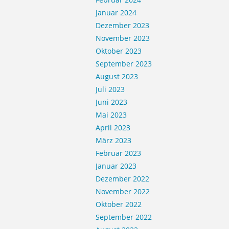
Januar 2024
Dezember 2023
November 2023
Oktober 2023
September 2023
August 2023
Juli 2023
Juni 2023
Mai 2023
April 2023
März 2023
Februar 2023
Januar 2023
Dezember 2022
November 2022
Oktober 2022
September 2022