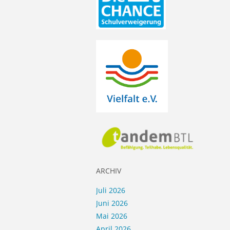
ARCHIV
Juli 2026
Juni 2026
Mai 2026
April 2026