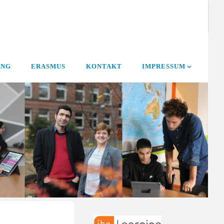
UNG
ERASMUS
KONTAKT
IMPRESSUM