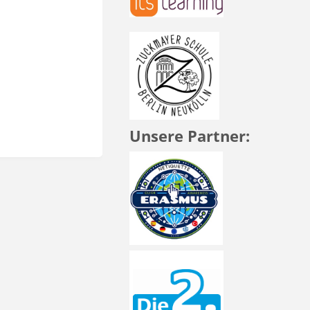
Unsere Partner: