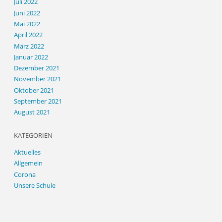
Juli 2022
Juni 2022
Mai 2022
April 2022
März 2022
Januar 2022
Dezember 2021
November 2021
Oktober 2021
September 2021
August 2021
KATEGORIEN
Aktuelles
Allgemein
Corona
Unsere Schule