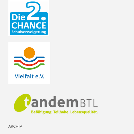
ARCHIV