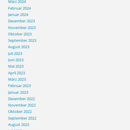
März 2024
Februar 2024
Januar 2024
Dezember 2023
November 2023
Oktober 2023
September 2023
August 2023
Juli 2023
Juni 2023
Mai 2023
April 2023
März 2023
Februar 2023
Januar 2023
Dezember 2022
November 2022
Oktober 2022
September 2022
August 2022