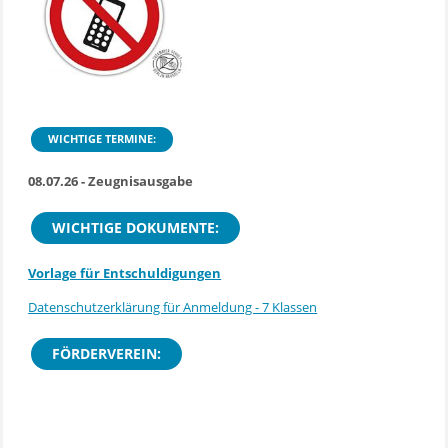
WICHTIGE TERMINE:
08.07.26 - Zeugnisausgabe
WICHTIGE DOKUMENTE:
Vorlage für Entschuldigungen
Datenschutzerklärung für Anmeldung - 7 Klassen
FÖRDERVEREIN: