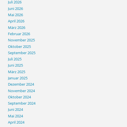
Juli 2026
Juni 2026
Mai 2026
April 2026
März 2026
Februar 2026
November 2025
Oktober 2025
September 2025
Juli 2025
Juni 2025
März 2025
Januar 2025
Dezember 2024
November 2024
Oktober 2024
September 2024
Juni 2024
Mai 2024
April 2024