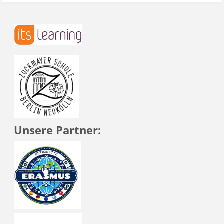
Unsere Partner: