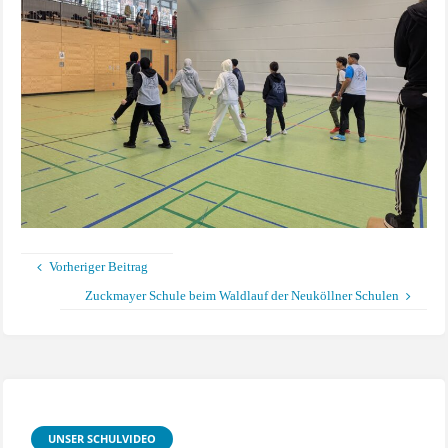
Vorheriger Beitrag
Zuckmayer Schule beim Waldlauf der Neuköllner Schulen
UNSER SCHULVIDEO