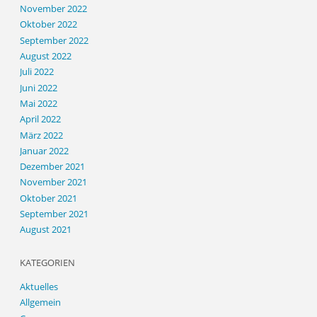
November 2022
Oktober 2022
September 2022
August 2022
Juli 2022
Juni 2022
Mai 2022
April 2022
März 2022
Januar 2022
Dezember 2021
November 2021
Oktober 2021
September 2021
August 2021
KATEGORIEN
Aktuelles
Allgemein