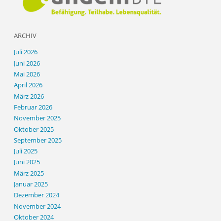
ARCHIV
Juli 2026
Juni 2026
Mai 2026
April 2026
März 2026
Februar 2026
November 2025
Oktober 2025
September 2025
Juli 2025
Juni 2025
März 2025
Januar 2025
Dezember 2024
November 2024
Oktober 2024