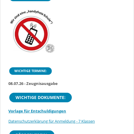
WICHTIGE TERMINE:
08.07.26 - Zeugnisausgabe
WICHTIGE DOKUMENTE:
Vorlage für Entschuldigungen
Datenschutzerklärung für Anmeldung - 7 Klassen