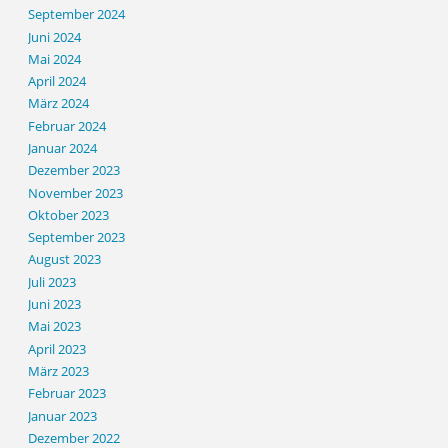
September 2024
Juni 2024
Mai 2024
April 2024
März 2024
Februar 2024
Januar 2024
Dezember 2023
November 2023
Oktober 2023
September 2023
August 2023
Juli 2023
Juni 2023
Mai 2023
April 2023
März 2023
Februar 2023
Januar 2023
Dezember 2022