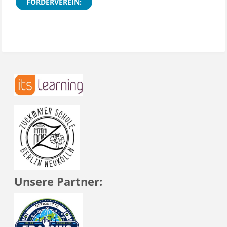
FÖRDERVEREIN:
Unsere Partner: