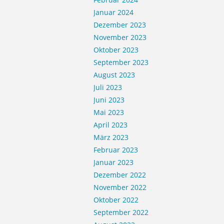
Januar 2024
Dezember 2023
November 2023
Oktober 2023
September 2023
August 2023
Juli 2023
Juni 2023
Mai 2023
April 2023
März 2023
Februar 2023
Januar 2023
Dezember 2022
November 2022
Oktober 2022
September 2022