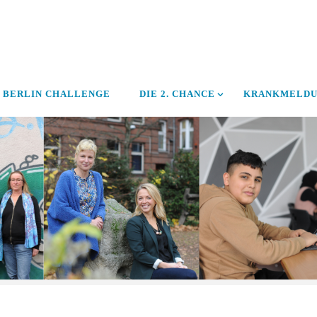
BERLIN CHALLENGE
DIE 2. CHANCE
KRANKMELD