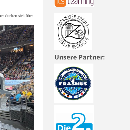
er durften sich über
Unsere Partner: