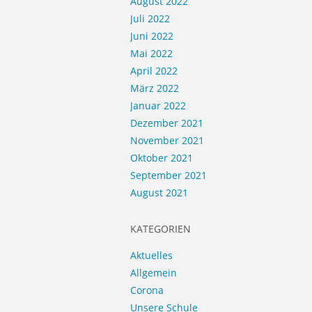
August 2022
Juli 2022
Juni 2022
Mai 2022
April 2022
März 2022
Januar 2022
Dezember 2021
November 2021
Oktober 2021
September 2021
August 2021
KATEGORIEN
Aktuelles
Allgemein
Corona
Unsere Schule