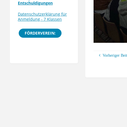
Entschuldigungen
Datenschutzerklärung für
Anmeldung - 7 Klassen
FÖRDERVEREIN:
Vorheriger Bei