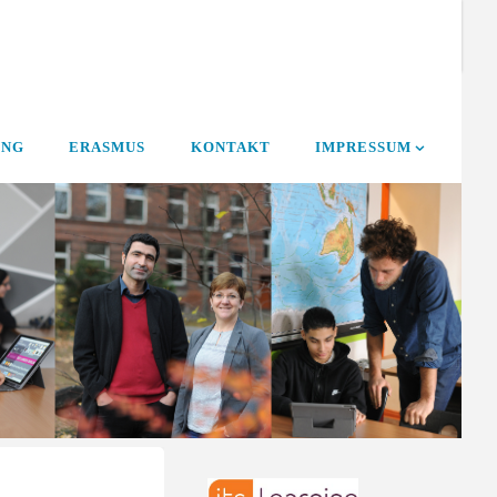
UNG
ERASMUS
KONTAKT
IMPRESSUM