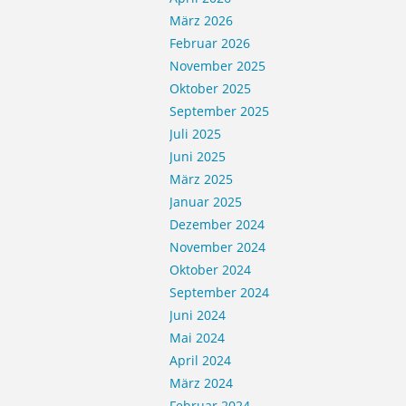
März 2026
Februar 2026
November 2025
Oktober 2025
September 2025
Juli 2025
Juni 2025
März 2025
Januar 2025
Dezember 2024
November 2024
Oktober 2024
September 2024
Juni 2024
Mai 2024
April 2024
März 2024
Februar 2024