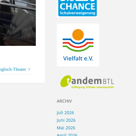
nglisch-Theater
ARCHIV
Juli 2026
Juni 2026
Mai 2026
April 2026