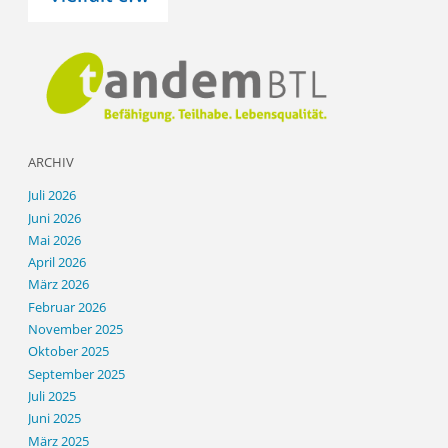
ARCHIV
Juli 2026
Juni 2026
Mai 2026
April 2026
März 2026
Februar 2026
November 2025
Oktober 2025
September 2025
Juli 2025
Juni 2025
März 2025