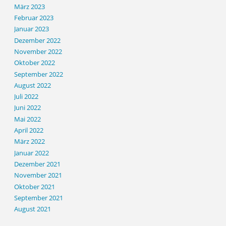
März 2023
Februar 2023
Januar 2023
Dezember 2022
November 2022
Oktober 2022
September 2022
August 2022
Juli 2022
Juni 2022
Mai 2022
April 2022
März 2022
Januar 2022
Dezember 2021
November 2021
Oktober 2021
September 2021
August 2021