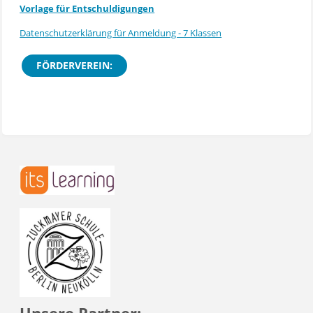
Vorlage für Entschuldigungen
Datenschutzerklärung für Anmeldung - 7 Klassen
FÖRDERVEREIN: