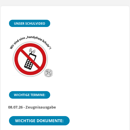
UNSER SCHULVIDEO
WICHTIGE TERMINE:
08.07.26 - Zeugnisausgabe
WICHTIGE DOKUMENTE: