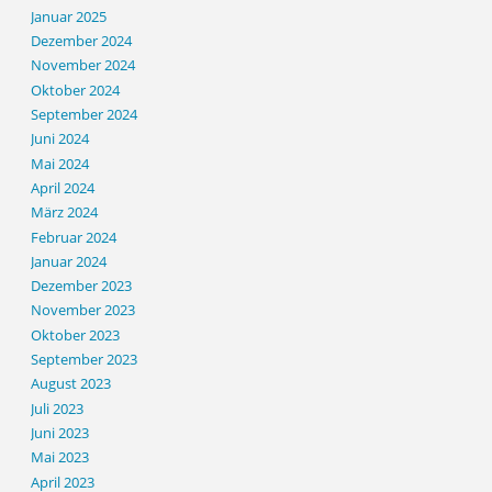
Januar 2025
Dezember 2024
November 2024
Oktober 2024
September 2024
Juni 2024
Mai 2024
April 2024
März 2024
Februar 2024
Januar 2024
Dezember 2023
November 2023
Oktober 2023
September 2023
August 2023
Juli 2023
Juni 2023
Mai 2023
April 2023