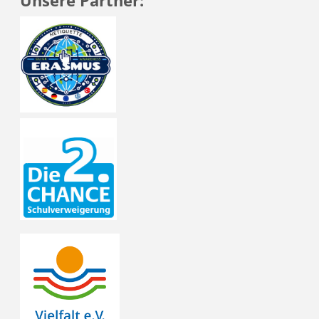
Unsere Partner: