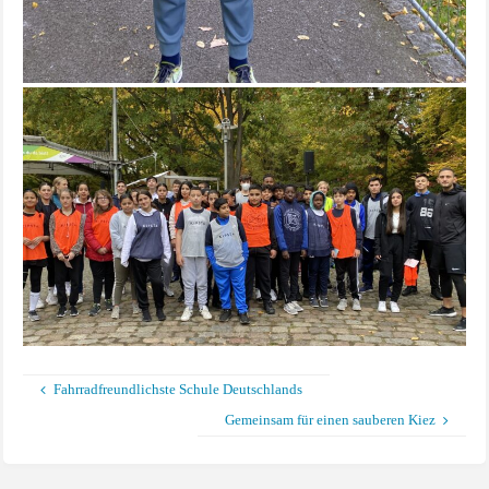
Fahrradfreundlichste Schule Deutschlands
Gemeinsam für einen sauberen Kiez