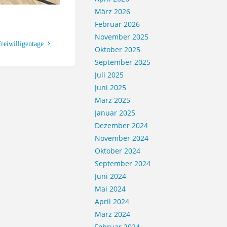
März 2026
Februar 2026
November 2025
reiwilligentage
Oktober 2025
September 2025
Juli 2025
Juni 2025
März 2025
Januar 2025
Dezember 2024
November 2024
Oktober 2024
September 2024
Juni 2024
Mai 2024
April 2024
März 2024
Februar 2024