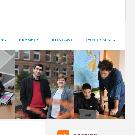
UNG
ERASMUS
KONTAKT
IMPRESSUM