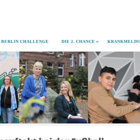
BERLIN CHALLENGE
DIE 2. CHANCE
KRANKMELD