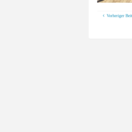
Vorheriger Bei