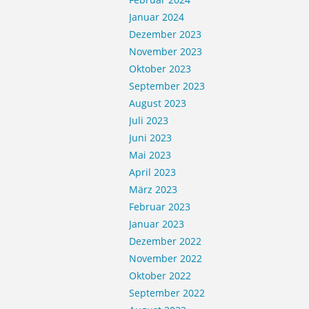
Januar 2024
Dezember 2023
November 2023
Oktober 2023
September 2023
August 2023
Juli 2023
Juni 2023
Mai 2023
April 2023
März 2023
Februar 2023
Januar 2023
Dezember 2022
November 2022
Oktober 2022
September 2022