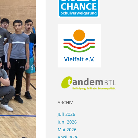
ARCHIV
Juli 2026
Juni 2026
Mai 2026
April 2026