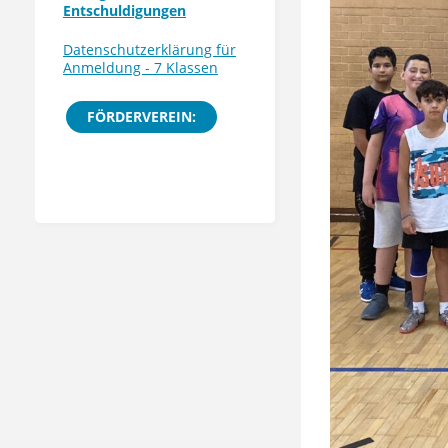
Entschuldigungen
Datenschutzerklärung für
Anmeldung - 7 Klassen
FÖRDERVEREIN: