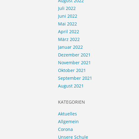
August 2022
Juli 2022
Juni 2022
Mai 2022
April 2022
März 2022
Januar 2022
Dezember 2021
November 2021
Oktober 2021
September 2021
August 2021
KATEGORIEN
Aktuelles
Allgemein
Corona
Unsere Schule