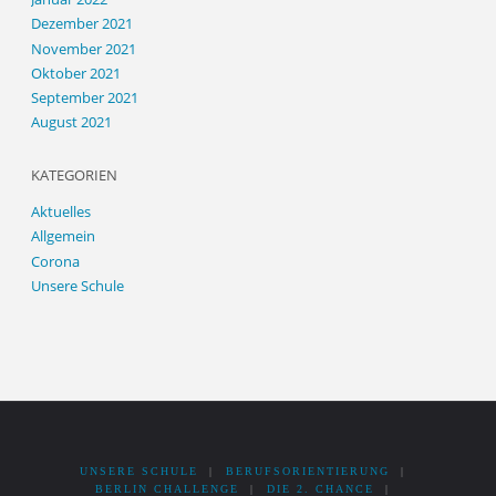
Dezember 2021
November 2021
Oktober 2021
September 2021
August 2021
KATEGORIEN
Aktuelles
Allgemein
Corona
Unsere Schule
UNSERE SCHULE
|
BERUFSORIENTIERUNG
|
BERLIN CHALLENGE
|
DIE 2. CHANCE
|