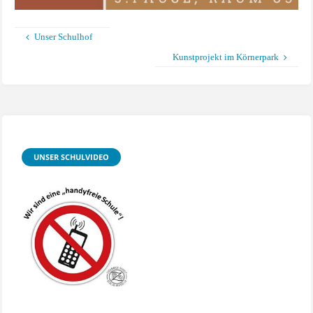
Unser Schulhof
Kunstprojekt im Körnerpark
UNSER SCHULVIDEO