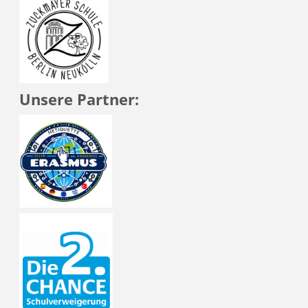
Unsere Partner: