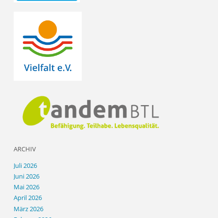
ARCHIV
Juli 2026
Juni 2026
Mai 2026
April 2026
März 2026