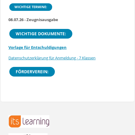
WICHTIGE TERMINE:
08.07.26 - Zeugnisausgabe
WICHTIGE DOKUMENTE:
Vorlage für Entschuldigungen
Datenschutzerklärung für Anmeldung - 7 Klassen
FÖRDERVEREIN: