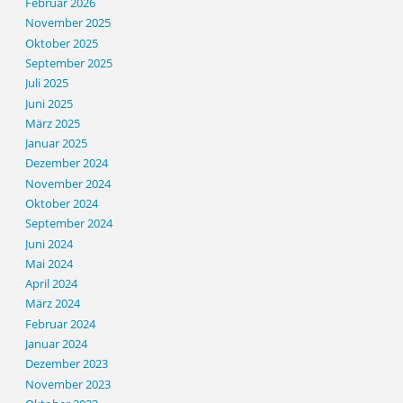
Februar 2026
November 2025
Oktober 2025
September 2025
Juli 2025
Juni 2025
März 2025
Januar 2025
Dezember 2024
November 2024
Oktober 2024
September 2024
Juni 2024
Mai 2024
April 2024
März 2024
Februar 2024
Januar 2024
Dezember 2023
November 2023