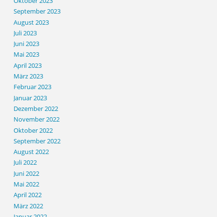
Oktober 2023
September 2023
August 2023
Juli 2023
Juni 2023
Mai 2023
April 2023
März 2023
Februar 2023
Januar 2023
Dezember 2022
November 2022
Oktober 2022
September 2022
August 2022
Juli 2022
Juni 2022
Mai 2022
April 2022
März 2022
Januar 2022