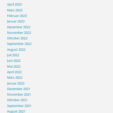
April 2023
März 2023
Februar 2023
Januar 2023
Dezember 2022
November 2022
Oktober 2022
September 2022
August 2022
Juli 2022
Juni 2022
Mai 2022
April 2022
März 2022
Januar 2022
Dezember 2021
November 2021
Oktober 2021
September 2021
August 2021