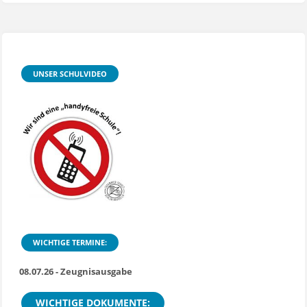
UNSER SCHULVIDEO
WICHTIGE TERMINE:
08.07.26 - Zeugnisausgabe
WICHTIGE DOKUMENTE: