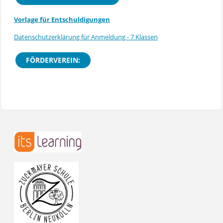
Vorlage für Entschuldigungen
Datenschutzerklärung für Anmeldung - 7 Klassen
FÖRDERVEREIN: