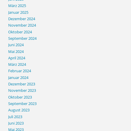
März 2025
Januar 2025
Dezember 2024
November 2024
Oktober 2024
September 2024
Juni 2024
Mai 2024
April 2024
März 2024
Februar 2024
Januar 2024
Dezember 2023
November 2023
Oktober 2023
September 2023
August 2023
Juli 2023
Juni 2023
Mai 2023