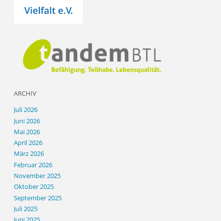
ARCHIV
Juli 2026
Juni 2026
Mai 2026
April 2026
März 2026
Februar 2026
November 2025
Oktober 2025
September 2025
Juli 2025
Juni 2025