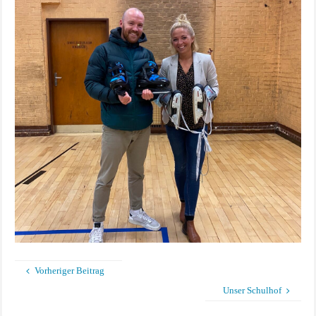
Vorheriger Beitrag
Unser Schulhof