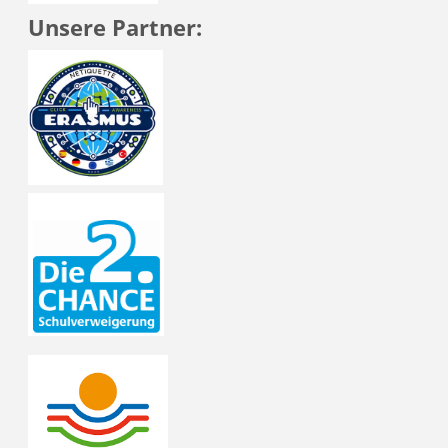
Unsere Partner: